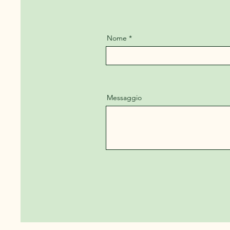
Nome
Messaggio