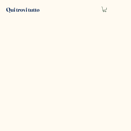
Qui trovi tutto