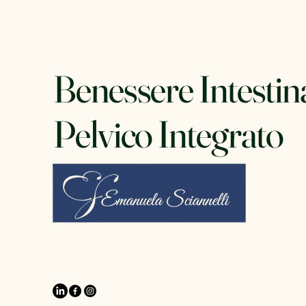
Benessere Intestin
Pelvico Integrato