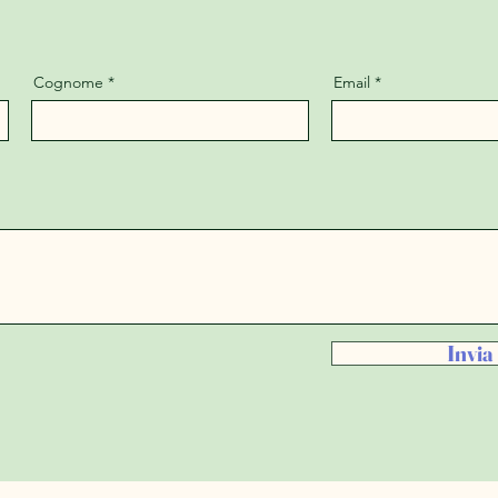
Cognome
Email
Invia